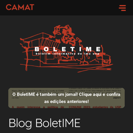
O BoletIME é também um jornal! Clique aqui e confira
as edições anteriores!
Blog BoletIME