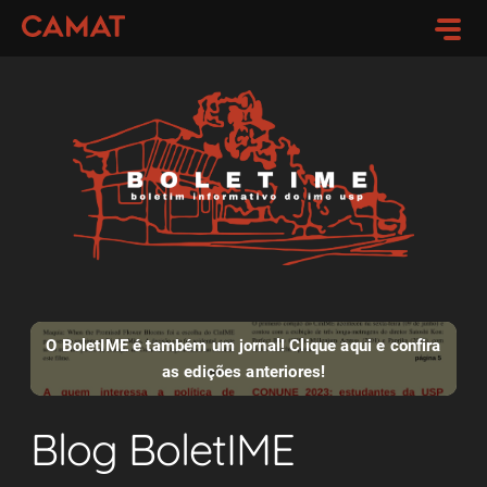
O BoletIME é também um jornal! Clique aqui e confira
as edições anteriores!
Blog BoletIME