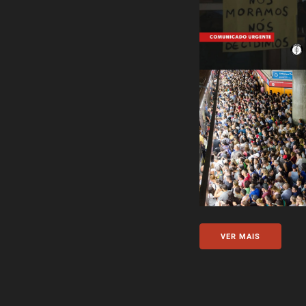
VER MAIS