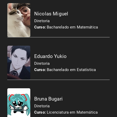
Nicolas Miguel
Diretoria
Curso:
Bacharelado em Matemática
Eduardo Yukio
Diretoria
Curso:
Bacharelado em Estatística
Bruna Bugari
Diretoria
Curso:
Licenciatura em Matemática