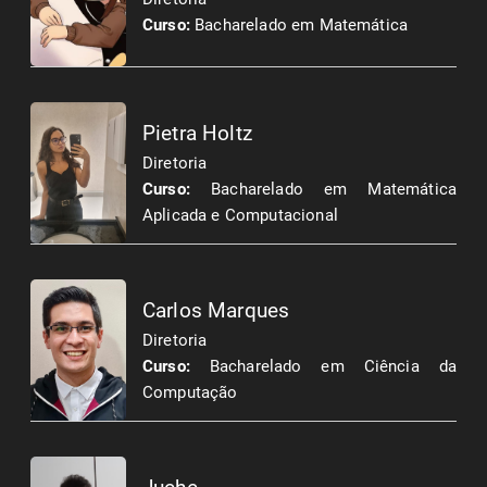
Curso:
Bacharelado em Matemática
Pietra Holtz
Diretoria
Curso:
Bacharelado em Matemática
Aplicada e Computacional
Carlos Marques
Diretoria
Curso:
Bacharelado em Ciência da
Computação