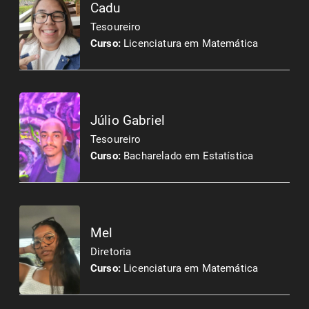
Cadu
Tesoureiro
Curso:
Licenciatura em Matemática
Júlio Gabriel
Tesoureiro
Curso:
Bacharelado em Estatística
Mel
Diretoria
Curso:
Licenciatura em Matemática