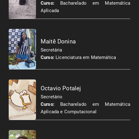
Curso:
Bacharelado em Matemática
Aplicada
Maitê Donina
Secretária
Curso:
Licenciatura em Matemática
Octavio Potalej
Secretário
Curso:
Bacharelado em Matemática
Aplicada e Computacional